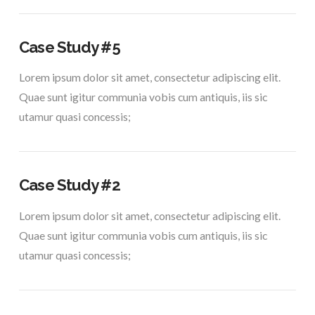
Case Study #5
Lorem ipsum dolor sit amet, consectetur adipiscing elit.
Quae sunt igitur communia vobis cum antiquis, iis sic
utamur quasi concessis;
Case Study #2
Lorem ipsum dolor sit amet, consectetur adipiscing elit.
Quae sunt igitur communia vobis cum antiquis, iis sic
utamur quasi concessis;